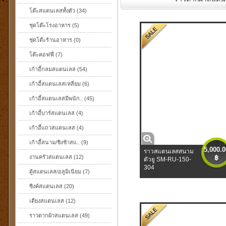
โต๊ะสแตนเลสทั้งตัว (34)
ชุดโต๊ะโรงอาหาร (5)
ชุดโต๊ะร้านอาหาร (0)
โต๊ะคอฟฟี่ (7)
เก้าอี้กลมสแตนเลส (54)
เก้าอี้สแตนเลสเหลี่ยม (6)
เก้าอี้สแตนเลสมีพนัก.. (45)
เก้าอี้บาร์สแตนเลส (4)
เก้าอี้แถวสแตนเลส (4)
เก้าอี้สนาม/ชิงช้าสแ.. (9)
5,000.0
ราวสแตนเลสสนาม
งานครัวสแตนเลส (12)
฿
ตัวยู SM-RU-150-
304
ตู้สแตนเลส/อลูมิเนียม (7)
ซิงค์สแตนเลส (20)
เตียงสแตนเลส (12)
ราวตากผ้าสแตนเลส (49)