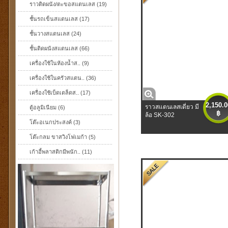
ราวติดผนัง/ตะขอสแตนเลส (19)
ชั้นรถเข็นสแตนเลส (17)
ชั้นวางสแตนเลส (24)
ชั้นติดผนังสแตนเลส (66)
เครื่องใช้ในห้องน้ำส.. (9)
เครื่องใช้ในครัวสแตน.. (36)
เครื่องใช้เบ็ดเตล็ดส.. (17)
2,150.0
ราวสแตนเลสเดี่ยว มี
ตู้อลูมิเนียม (6)
฿
ล้อ SK-302
โต๊ะอเนกประสงค์ (3)
โต๊ะกลม ขาสวิงโฟเมก้า (5)
เก้าอี้พลาสติกมีพนัก.. (11)